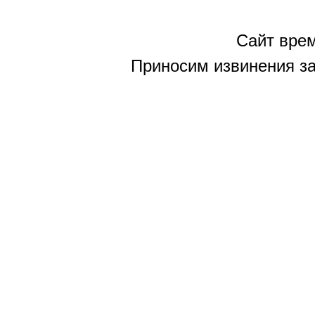
Сайт врем
Приносим извинения за