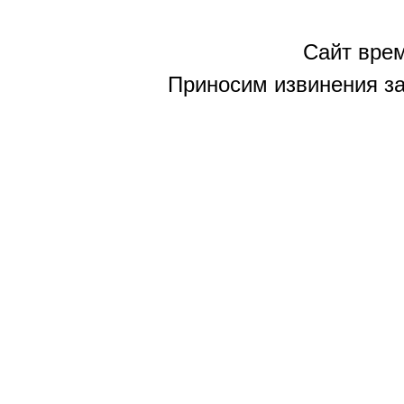
Сайт врем
Приносим извинения за