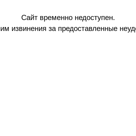
Сайт временно недоступен.
им извинения за предоставленные неуд