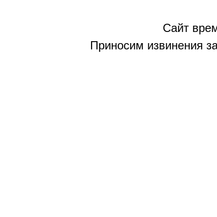
Сайт врем
Приносим извинения за