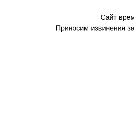
Сайт врем
Приносим извинения за