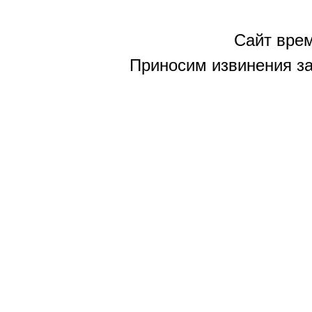
Сайт врем
Приносим извинения за