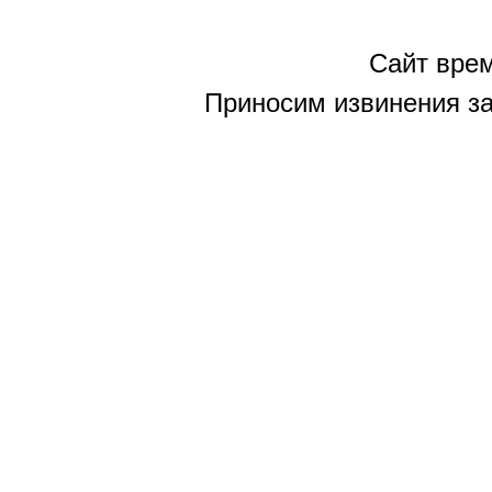
Сайт врем
Приносим извинения за